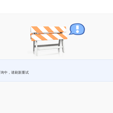
查询中，请刷新重试