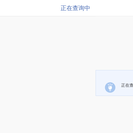
正在查询中
正在